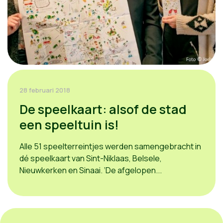
28 februari 2018
De speelkaart: alsof de stad
een speeltuin is!
Alle 51 speelterreintjes werden samengebracht in
dé speelkaart van Sint-Niklaas, Belsele,
Nieuwkerken en Sinaai. ‘De afgelopen...