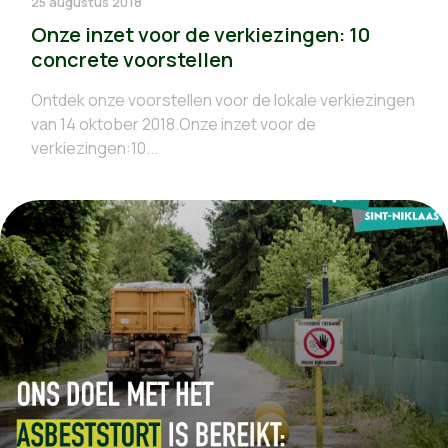
25 augustus 2018
Onze inzet voor de verkiezingen: 10
concrete voorstellen
Ontdek onze voorstellen voor de lokale verkiezingen
van 14 oktober 2018.Onze inzet voor de
verkiezingen:10...