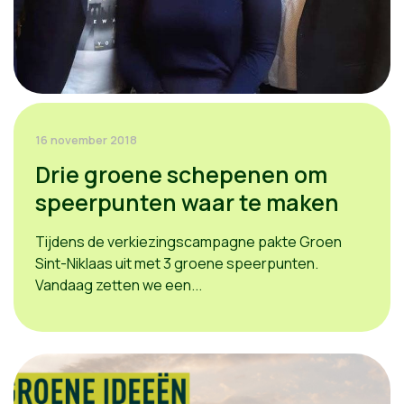
16 november 2018
Drie groene schepenen om
speerpunten waar te maken
Tijdens de verkiezingscampagne pakte Groen
Sint-Niklaas uit met 3 groene speerpunten.
Vandaag zetten we een...