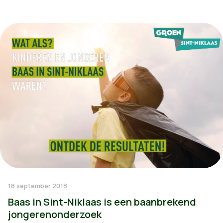
18 september 2018
Baas in Sint-Niklaas is een baanbrekend
jongerenonderzoek