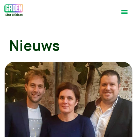
Nieuws