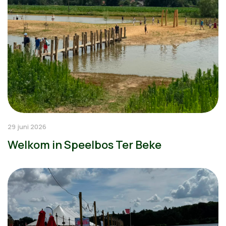
29 juni 2026
Welkom in Speelbos Ter Beke