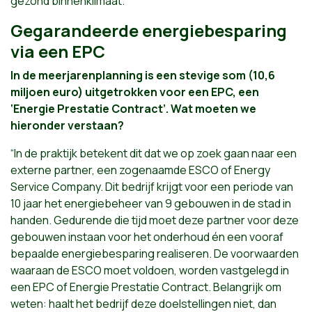
gezond binnenklimaat.”
Gegarandeerde energiebesparing
via een EPC
In de meerjarenplanning is een stevige som (10,6
miljoen euro) uitgetrokken voor een EPC, een
‘Energie Prestatie Contract’. Wat moeten we
hieronder verstaan?
“In de praktijk betekent dit dat we op zoek gaan naar een
externe partner, een zogenaamde ESCO of Energy
Service Company. Dit bedrijf krijgt voor een periode van
10 jaar het energiebeheer van 9 gebouwen in de stad in
handen. Gedurende die tijd moet deze partner voor deze
gebouwen instaan voor het onderhoud én een vooraf
bepaalde energiebesparing realiseren. De voorwaarden
waaraan de ESCO moet voldoen, worden vastgelegd in
een EPC of Energie Prestatie Contract. Belangrijk om
weten: haalt het bedrijf deze doelstellingen niet, dan