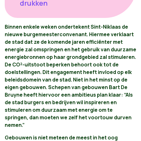
drukken
Binnen enkele weken ondertekent Sint-Niklaas de
nieuwe burgemeesterconvenant. Hiermee verklaart
de stad dat ze de komende jaren efficiënter met
energie zal omspringen en het gebruik van duurzame
energiebronnen op haar grondgebied zal stimuleren.
De CO²-uitstoot beperken behoort ook tot de
doelstellingen. Dit engagement heeft invloed op elk
beleidsdomein van de stad. Niet in het minst op de
eigen gebouwen. Schepen van gebouwen Bart De
Bruyne heeft hiervoor een ambitieus plan klaar: “Als
de stad burgers en bedrijven wil inspireren en
stimuleren om duurzaam met energie om te
springen, dan moeten we zelf het voortouw durven
nemen.”
Gebouwen is niet meteen de meest in het oog