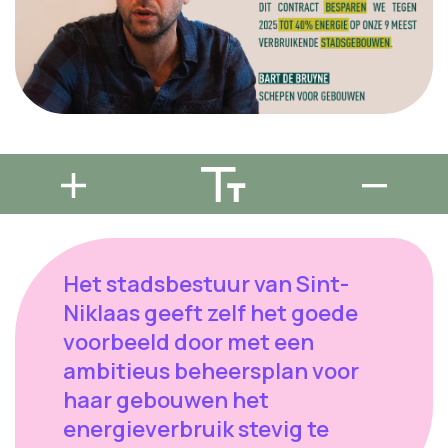
Het stadsbestuur van Sint-
Niklaas geeft zelf het goede
voorbeeld door met een
ambitieus beheersplan voor
haar gebouwen het
energieverbruik stevig te