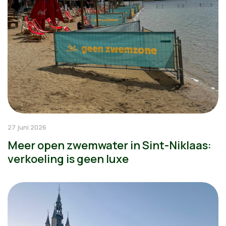
27 juni 2026
Meer open zwemwater in Sint-Niklaas:
verkoeling is geen luxe