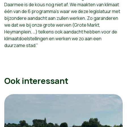
Daarmee is de kous nog niet af. We maakten van klimaat
één van de 6 programma’s waar we deze legislatuur met
bijzondere aandacht aan zullen werken. Zo garanderen
we dat we bij onze grote werven (Grote Markt,
Heymanplein, …) telkens ook aandacht hebben voor de
klimaatdoelstellingen en werken we zo aan een
duurzame stad.”
Ook interessant