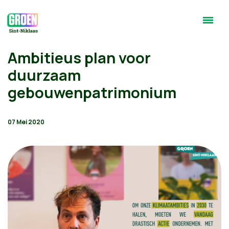
Ambitieus plan voor
duurzaam
gebouwenpatrimonium
07 Mei 2020