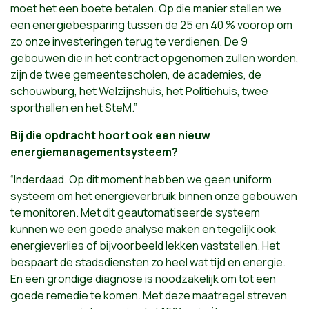
moet het een boete betalen. Op die manier stellen we
een energiebesparing tussen de 25 en 40 % voorop om
zo onze investeringen terug te verdienen. De 9
gebouwen die in het contract opgenomen zullen worden,
zijn de twee gemeentescholen, de academies, de
schouwburg, het Welzijnshuis, het Politiehuis, twee
sporthallen en het SteM.”
Bij die opdracht hoort ook een nieuw
energiemanagementsysteem?
“Inderdaad. Op dit moment hebben we geen uniform
systeem om het energieverbruik binnen onze gebouwen
te monitoren. Met dit geautomatiseerde systeem
kunnen we een goede analyse maken en tegelijk ook
energieverlies of bijvoorbeeld lekken vaststellen. Het
bespaart de stadsdiensten zo heel wat tijd en energie.
En een grondige diagnose is noodzakelijk om tot een
goede remedie te komen. Met deze maatregel streven