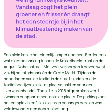
Vandaag oogt het plein
groener en frisser én draagt
het een steentje bij in het
klimaatbestendig maken van
de stad.
Een plein kon je het eigenlijk amper noemen. Eerder een
wat sleetse parking tussen de Kokkelbeekstraat en de
August Nobelsstraat. Met veel verborgen troeven want
vlakbij het stadspark én de Grote Markt. Tijdens de
hoogdagen van de textiel in de stad huisden er drie
textielbedrijven die later plaatsmaakten voor een
ijzerwarenhandel. Toen die in 2016 afgebroken werd,
kwamen er appartementen in de plaats. De parking voor
het complex bleef in al die jaren onaangeroerd en was
vele inwoners een doorn in het oog.