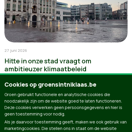
27 juni 2026
Hitte in onze stad vraagt om
ambitieuzer klimaatbeleid
Cookies op groensintniklaas.be
Groen gebruikt functionele en analytische cookies die
noodzakelijk zijn om de website goed te laten functioneren.
Deze cookies verwerken geen persoonsgegevens en hier is
geen toestemming voor nodig.
Als je daarvoor toestemming geeft, maken we ook gebruik van
marketingcookies. Die stellen ons in staat om de website