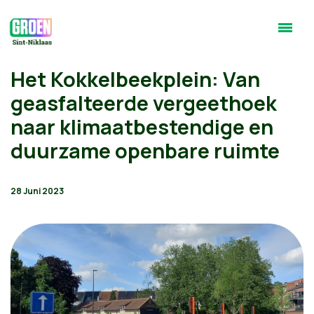
Het Kokkelbeekplein: Van
geasfalteerde vergeethoek
naar klimaatbestendige en
duurzame openbare ruimte
28 Juni 2023