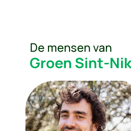
De mensen van
Groen Sint-Ni