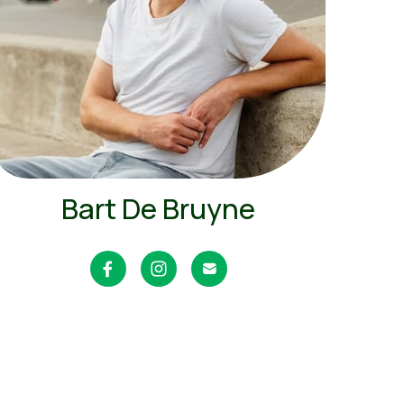
Bart De Bruyne