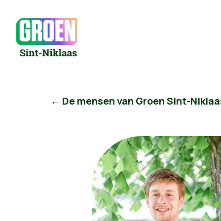
← De mensen van Groen Sint-Niklaa