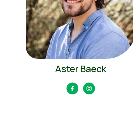
Aster Baeck