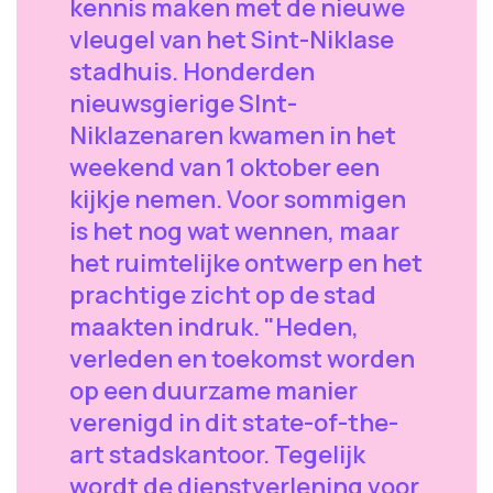
kennis maken met de nieuwe
vleugel van het Sint-Niklase
stadhuis. Honderden
nieuwsgierige SInt-
Niklazenaren kwamen in het
weekend van 1 oktober een
kijkje nemen. Voor sommigen
is het nog wat wennen, maar
het ruimtelijke ontwerp en het
prachtige zicht op de stad
maakten indruk. "Heden,
verleden en toekomst worden
op een duurzame manier
verenigd in dit state-of-the-
art stadskantoor. Tegelijk
wordt de dienstverlening voor