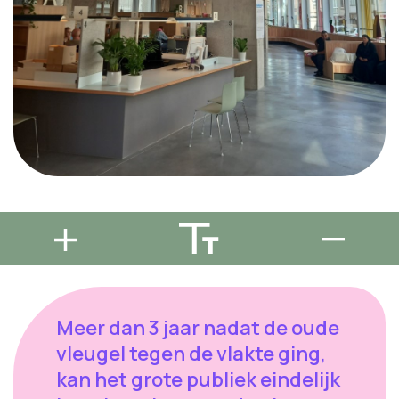
Meer dan 3 jaar nadat de oude
vleugel tegen de vlakte ging,
kan het grote publiek eindelijk