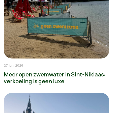
27 juni 2026
Meer open zwemwater in Sint-Niklaas:
verkoeling is geen luxe