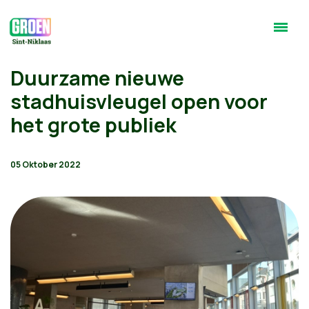
Duurzame nieuwe
stadhuisvleugel open voor
het grote publiek
05 Oktober 2022