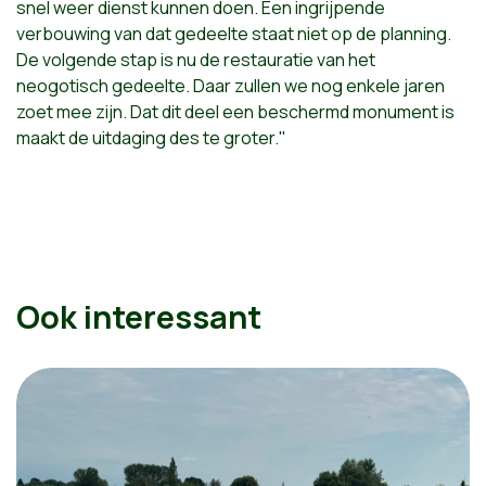
snel weer dienst kunnen doen. Een ingrijpende
verbouwing van dat gedeelte staat niet op de planning.
De volgende stap is nu de restauratie van het
neogotisch gedeelte. Daar zullen we nog enkele jaren
zoet mee zijn. Dat dit deel een beschermd monument is
maakt de uitdaging des te groter."
Ook interessant