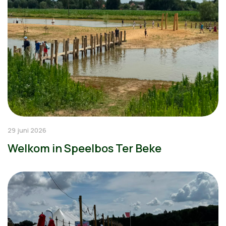
29 juni 2026
Welkom in Speelbos Ter Beke