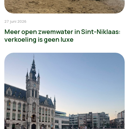
27 juni 2026
Meer open zwemwater in Sint-Niklaas:
verkoeling is geen luxe