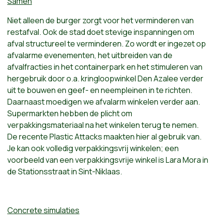
Samen
Niet alleen de burger zorgt voor het verminderen van
restafval. Ook de stad doet stevige inspanningen om
afval structureel te verminderen. Zo wordt er ingezet op
afvalarme evenementen, het uitbreiden van de
afvalfracties in het containerpark en het stimuleren van
hergebruik door o.a. kringloopwinkel Den Azalee verder
uit te bouwen en geef- en neempleinen in te richten.
Daarnaast moedigen we afvalarm winkelen verder aan.
Supermarkten hebben de plicht om
verpakkingsmateriaal na het winkelen terug te nemen.
De recente Plastic Attacks maakten hier al gebruik van.
Je kan ook volledig verpakkingsvrij winkelen; een
voorbeeld van een verpakkingsvrije winkel is Lara Mora in
de Stationsstraat in Sint-Niklaas.
Concrete simulaties