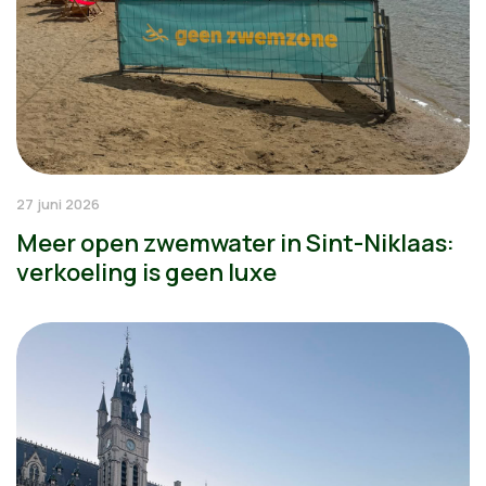
27 juni 2026
Meer open zwemwater in Sint-Niklaas:
verkoeling is geen luxe