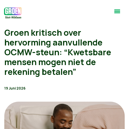
Groen kritisch over
hervorming aanvullende
OCMW-steun: “Kwetsbare
mensen mogen niet de
rekening betalen”
19 Juni 2026