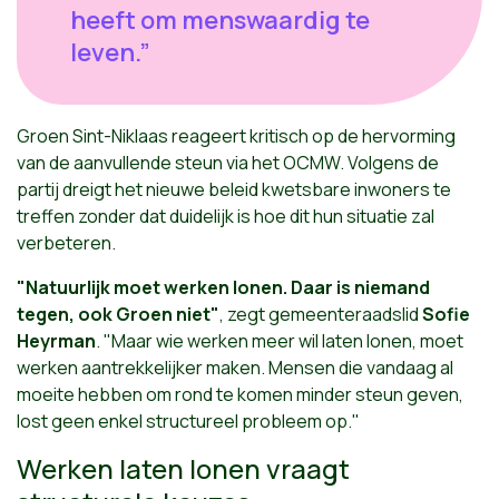
heeft om menswaardig te
leven.”
Groen Sint-Niklaas reageert kritisch op de hervorming
van de aanvullende steun via het OCMW. Volgens de
partij dreigt het nieuwe beleid kwetsbare inwoners te
treffen zonder dat duidelijk is hoe dit hun situatie zal
verbeteren.
"Natuurlijk moet werken lonen. Daar is niemand
tegen, ook Groen niet"
, zegt gemeenteraadslid
Sofie
Heyrman
. "Maar wie werken meer wil laten lonen, moet
werken aantrekkelijker maken. Mensen die vandaag al
moeite hebben om rond te komen minder steun geven,
lost geen enkel structureel probleem op."
Werken laten lonen vraagt