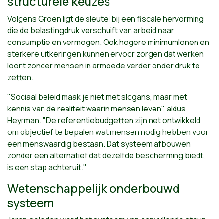
structurele keuzes
Volgens Groen ligt de sleutel bij een fiscale hervorming
die de belastingdruk verschuift van arbeid naar
consumptie en vermogen. Ook hogere minimumlonen en
sterkere uitkeringen kunnen ervoor zorgen dat werken
loont zonder mensen in armoede verder onder druk te
zetten.
"Sociaal beleid maak je niet met slogans, maar met
kennis van de realiteit waarin mensen leven", aldus
Heyrman. "De referentiebudgetten zijn net ontwikkeld
om objectief te bepalen wat mensen nodig hebben voor
een menswaardig bestaan. Dat systeem afbouwen
zonder een alternatief dat dezelfde bescherming biedt,
is een stap achteruit."
Wetenschappelijk onderbouwd
systeem