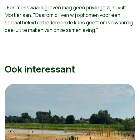
"Een menswaardig leven mag geen privilege zijn", vult
Mortier aan. "Daarom blijven wij opkomen voor een
sociaal beleid dat iedereen de kans geeft om volwaardig
deel uit te maken van onze samenleving."
Ook interessant