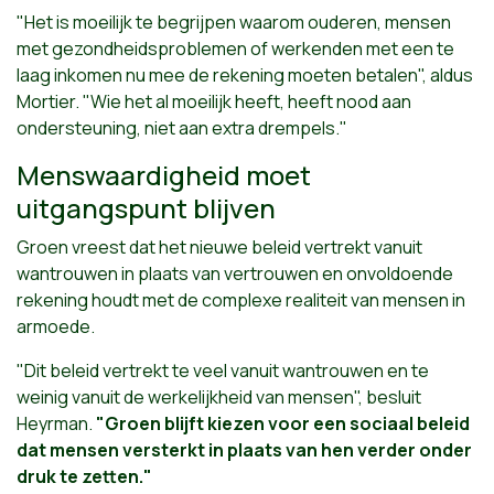
"Het is moeilijk te begrijpen waarom ouderen, mensen
met gezondheidsproblemen of werkenden met een te
laag inkomen nu mee de rekening moeten betalen", aldus
Mortier. "Wie het al moeilijk heeft, heeft nood aan
ondersteuning, niet aan extra drempels."
Menswaardigheid moet
uitgangspunt blijven
Groen vreest dat het nieuwe beleid vertrekt vanuit
wantrouwen in plaats van vertrouwen en onvoldoende
rekening houdt met de complexe realiteit van mensen in
armoede.
"Dit beleid vertrekt te veel vanuit wantrouwen en te
weinig vanuit de werkelijkheid van mensen", besluit
Heyrman.
"Groen blijft kiezen voor een sociaal beleid
dat mensen versterkt in plaats van hen verder onder
druk te zetten."