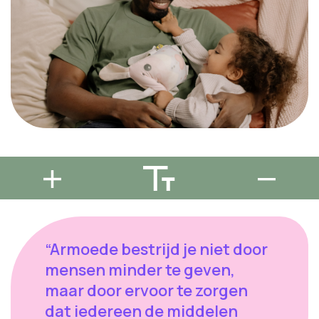
“Armoede bestrijd je niet door
mensen minder te geven,
maar door ervoor te zorgen
dat iedereen de middelen