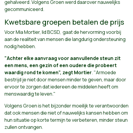
gehalveerd. Volgens Groen werd daarover nauwelijks
gecommuniceerd.
Kwetsbare groepen betalen de prijs
Voor Mia Mortier, lid BCSD, gaat de hervorming voorbij
aan de realiteit van mensen die langdurig ondersteuning
nodig hebben.
"Achter elke aanvraag voor aanvullende steun zit
een mens, een gezin of een oudere die probeert
waardig rond te komen", zegt Mortier
. "Armoede
bestrijd je niet door mensen minder te geven, maar door
ervoor te zorgen dat iedereen de middelen heeft om
menswaardig te leven."
Volgens Groen is het bijzonder moeilijk te verantwoorden
dat ook mensen die niet of nauwelijks kansen hebben om
hun situatie op korte termijn te verbeteren, minder steun
zullen ontvangen.