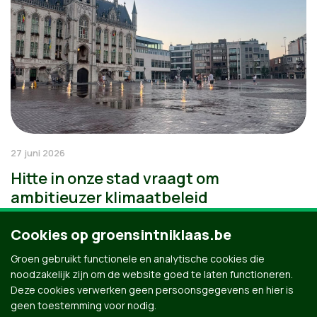
27 juni 2026
Hitte in onze stad vraagt om
ambitieuzer klimaatbeleid
Cookies op groensintniklaas.be
Groen gebruikt functionele en analytische cookies die
noodzakelijk zijn om de website goed te laten functioneren.
Deze cookies verwerken geen persoonsgegevens en hier is
geen toestemming voor nodig.