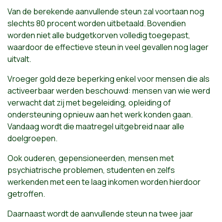
Van de berekende aanvullende steun zal voortaan nog
slechts 80 procent worden uitbetaald. Bovendien
worden niet alle budgetkorven volledig toegepast,
waardoor de effectieve steun in veel gevallen nog lager
uitvalt.
Vroeger gold deze beperking enkel voor mensen die als
activeerbaar werden beschouwd: mensen van wie werd
verwacht dat zij met begeleiding, opleiding of
ondersteuning opnieuw aan het werk konden gaan.
Vandaag wordt die maatregel uitgebreid naar alle
doelgroepen.
Ook ouderen, gepensioneerden, mensen met
psychiatrische problemen, studenten en zelfs
werkenden met een te laag inkomen worden hierdoor
getroffen.
Daarnaast wordt de aanvullende steun na twee jaar