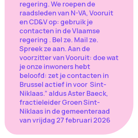
regering. We roepen de
raadsleden van N-VA, Vooruit
en CD&V op: gebruik je
contacten in de Vlaamse
regering . Bel ze. Mail ze.
Spreek ze aan. Aan de
voorzitter van Vooruit: doe wat
je onze inwoners hebt
beloofd: zet je contacten in
Brussel actief in voor Sint-
Niklaas.” aldus Aster Baeck,
fractieleider Groen Sint-
Niklaas in de gemeenteraad
van vrijdag 27 februari 2026