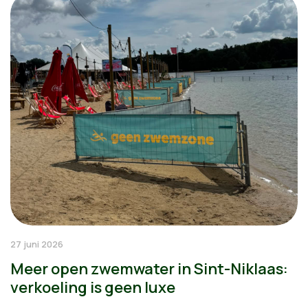
27 juni 2026
Meer open zwemwater in Sint-Niklaas:
verkoeling is geen luxe