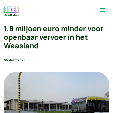
1,8 miljoen euro minder voor
openbaar vervoer in het
Waasland
06 Maart 2026