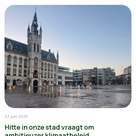
27 juni 2026
Hitte in onze stad vraagt om
ambitieuzer klimaatbeleid