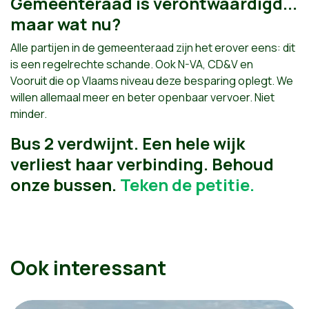
Gemeenteraad is verontwaardigd...
maar wat nu?
Alle partijen in de gemeenteraad zijn het erover eens: dit
is een regelrechte schande. Ook N-VA, CD&V en
Vooruit die op Vlaams niveau deze besparing oplegt. We
willen allemaal meer en beter openbaar vervoer. Niet
minder.
Bus 2 verdwijnt. Een hele wijk
verliest haar verbinding. Behoud
onze bussen.
Teken de petitie.
Ook interessant