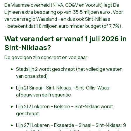
De Vlaamse overheid (N-VA, CD&V en Vooruit) legt De
Lijn een extra besparing op van 35,5 miljoen euro . Voor
vervoersregio Waasland - en dus ook Sint-Niklaas
- betekent dat 1,8 miljoen euro minder budget (of 7,7%) .
Wat verandert er vanaf 1 juli 2026 in
Sint-Niklaas?
De gevolgen zijn concreet en voelbaar:
Stadslijn 2 wordt geschrapt (het volledige westen
van onze stad)
Lijn 21 Sinaai – Sint-Niklaas – Sint-Gillis-Waas:
afbouw van de frequentie
Lijn 212 Lokeren – Belsele – Sint-Niklaas wordt
geschrapt
Lijn 271 Lokeren – Eksaarde – Sinaai – Sint-Niklaas: 9