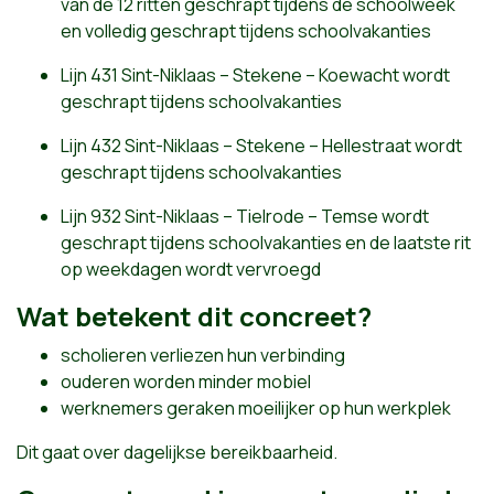
van de 12 ritten geschrapt tijdens de schoolweek
en volledig geschrapt tijdens schoolvakanties
Lijn 431 Sint-Niklaas – Stekene – Koewacht wordt
geschrapt tijdens schoolvakanties
Lijn 432 Sint-Niklaas – Stekene – Hellestraat wordt
geschrapt tijdens schoolvakanties
Lijn 932 Sint-Niklaas – Tielrode – Temse wordt
geschrapt tijdens schoolvakanties en de laatste rit
op weekdagen wordt vervroegd
Wat betekent dit concreet?
scholieren verliezen hun verbinding
ouderen worden minder mobiel
werknemers geraken moeilijker op hun werkplek
Dit gaat over dagelijkse bereikbaarheid.