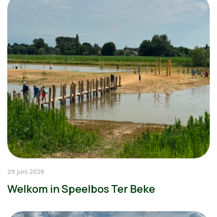
29 juni 2026
Welkom in Speelbos Ter Beke