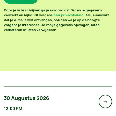
Door je in te schrijven ga je akkoord dat Groen je gegevens
verwerkt en bijhoudt volgens
haar privacybeleid
. Als je aanvinkt
dat je e-mails wilt ontvangen, houden we je op de hoogte
volgens je interesses. Je kan je gegevens opvragen, laten
verbeteren of laten verwijderen.
30 Augustus 2026
->
12:00 PM