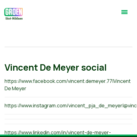
Vincent De Meyer social
https://www.facebook.com/vincent.demeyer.77|Vincent
De Meyer
https://www.instagram.com/vincent_pja_de_meyer|@vi
https://www.linkedin.com/in/vincent-de-meyer-