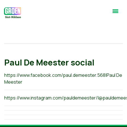
Paul De Meester social
https://www.facebook.com/paul.demeester.568|Paul De
Meester
https://www.instagram.com/pauldemeester/|@pauldemee