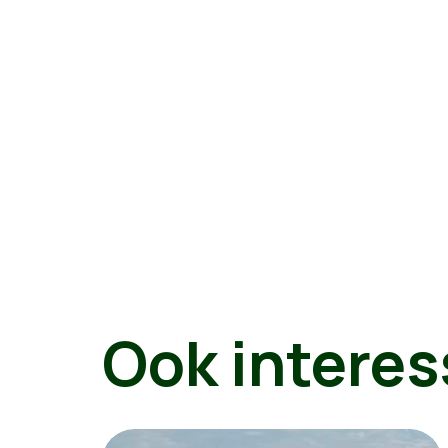
Ook interes