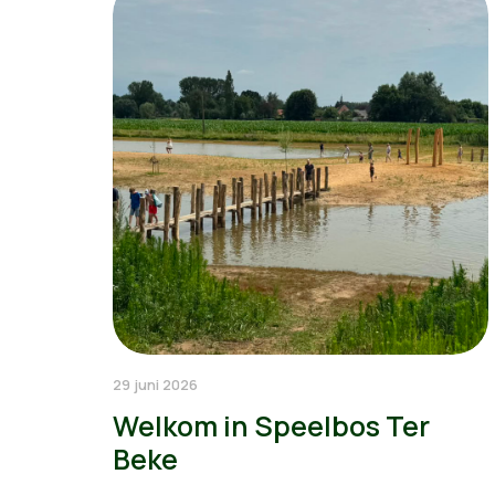
29 juni 2026
Welkom in Speelbos Ter
Beke