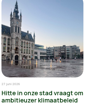
27 juni 2026
Hitte in onze stad vraagt om
ambitieuzer klimaatbeleid