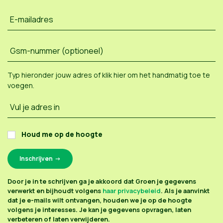
E-mailadres
Gsm-nummer (optioneel)
Typ hieronder jouw adres of
klik hier om het handmatig toe te
voegen
.
Vul je adres in
Houd me op de hoogte
Door je in te schrijven ga je akkoord dat Groen je gegevens
verwerkt en bijhoudt volgens
haar privacybeleid
. Als je aanvinkt
dat je e-mails wilt ontvangen, houden we je op de hoogte
volgens je interesses. Je kan je gegevens opvragen, laten
verbeteren of laten verwijderen.