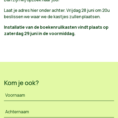
Laat je adres hier onder achter. Vrijdag 28 juni om 20u
beslissen we waar we de kastjes zullen plaatsen.
Installatie van de boekenruilkasten vindt plaats op
zaterdag 29 juni in de voormiddag.
Kom je ook?
Voornaam
Achternaam