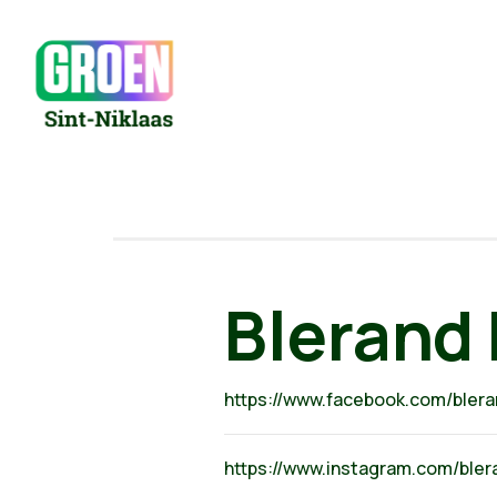
Blerand 
https://www.facebook.com/bleran
https://www.instagram.com/ble