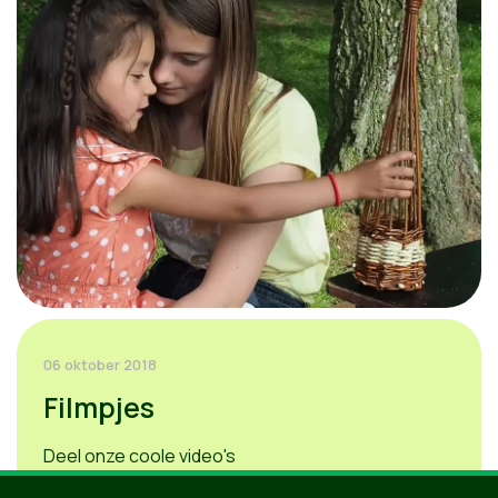
06 oktober 2018
Filmpjes
Deel onze coole video's