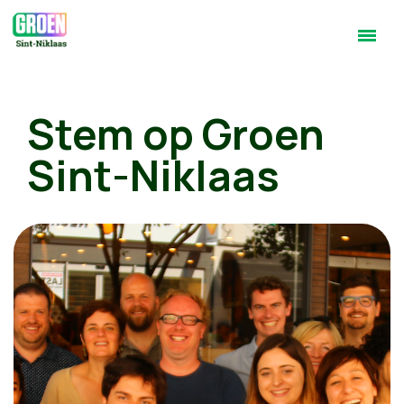
Stem op Groen
Sint-Niklaas