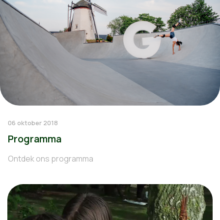
06 oktober 2018
Programma
Ontdek ons programma