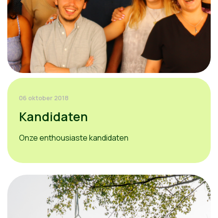
06 oktober 2018
Kandidaten
Onze enthousiaste kandidaten