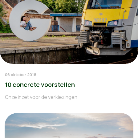
06 oktober 2018
10 concrete voorstellen
Onze inzet voor de verkiezingen